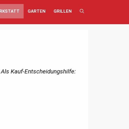
RKSTATT
GARTEN
GRILLEN
Als Kauf-Entscheidungshilfe: