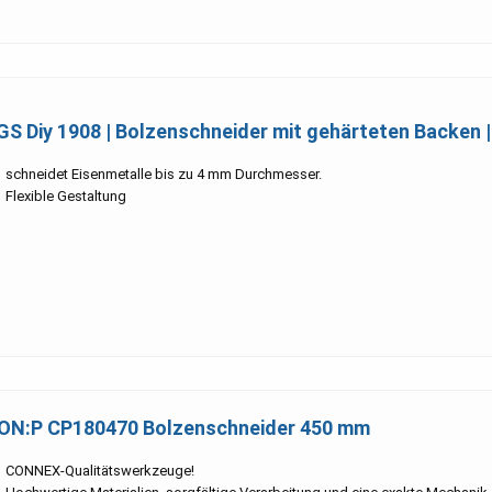
GS Diy 1908 | Bolzenschneider mit gehärteten Backen 
schneidet Eisenmetalle bis zu 4 mm Durchmesser.
Flexible Gestaltung
ON:P CP180470 Bolzenschneider 450 mm
CONNEX-Qualitätswerkzeuge!