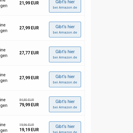
Gibt's hier
21,99 EUR
ngen
bei Amazon.de
eine
Gibt's hier
27,99 EUR
ngen
bei Amazon.de
eine
Gibt's hier
27,77 EUR
ngen
bei Amazon.de
eine
Gibt's hier
27,99 EUR
ngen
bei Amazon.de
eine
84,80 EUR
Gibt's hier
79,99 EUR
ngen
bei Amazon.de
eine
19,96 EUR
Gibt's hier
19,19 EUR
ngen
bei Amazon.de