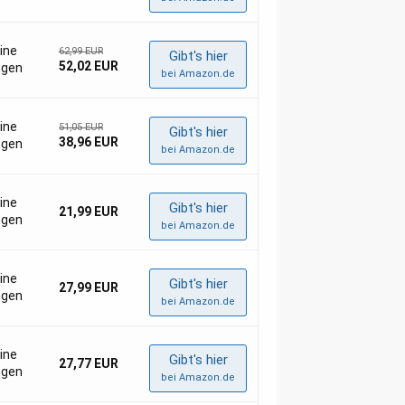
eine
62,99 EUR
Gibt's hier
52,02 EUR
ngen
bei Amazon.de
eine
51,05 EUR
Gibt's hier
38,96 EUR
ngen
bei Amazon.de
eine
Gibt's hier
21,99 EUR
ngen
bei Amazon.de
eine
Gibt's hier
27,99 EUR
ngen
bei Amazon.de
eine
Gibt's hier
27,77 EUR
ngen
bei Amazon.de